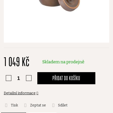
1 049 Kč
Skladem na prodejně
PŘIDAT DO KOŠÍKU
Detailní informace
Tisk
Zeptat se
Sdílet