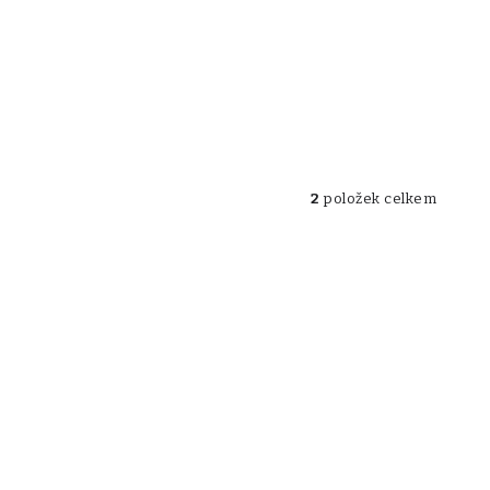
2
položek celkem