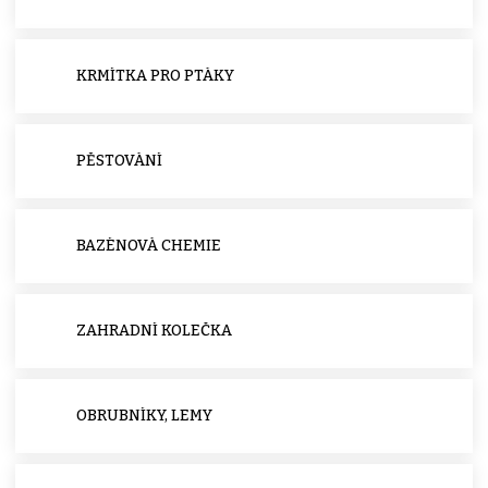
KRMÍTKA PRO PTÁKY
PĚSTOVÁNÍ
BAZÉNOVÁ CHEMIE
ZAHRADNÍ KOLEČKA
OBRUBNÍKY, LEMY