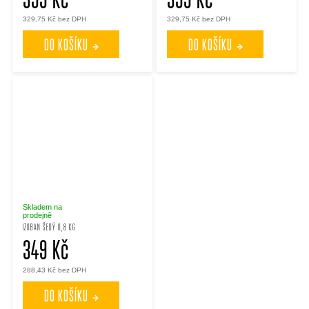
329,75 Kč bez DPH
329,75 Kč bez DPH
DO KOŠÍKU
DO KOŠÍKU
Skladem na
prodejně
IZOBAN ŠEDÝ 0,8 KG
349 Kč
288,43 Kč bez DPH
DO KOŠÍKU