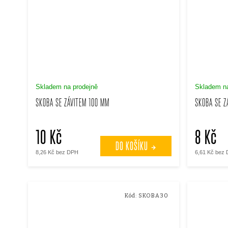
Skladem na prodejně
Skladem na
SKOBA SE ZÁVITEM 100 MM
SKOBA SE Z
10 Kč
8 Kč
DO KOŠÍKU
8,26 Kč bez DPH
6,61 Kč bez
Kód:
SKOBA30