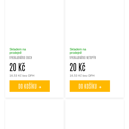
Skladem na
Skladem na
prodejně
prodejně
VYKRAJOVÁTKO DUCH
VYKRAJOVÁTKO NETOPÝR
20 Kč
20 Kč
16,53 Kč bez DPH
16,53 Kč bez DPH
DO KOŠÍKU
DO KOŠÍKU