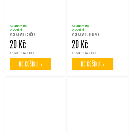
Skladem na
Skladem na
prodejně
prodejně
VYKRAJOVÁTKO SVÍČKA
VYKRAJOVÁTKO NETOPÝR
20 Kč
20 Kč
16,53 Kč bez DPH
16,53 Kč bez DPH
DO KOŠÍKU
DO KOŠÍKU