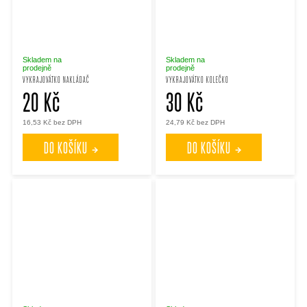
Skladem na
Skladem na
prodejně
prodejně
VYKRAJOVÁTKO NAKLÁDAČ
VYKRAJOVÁTKO KOLEČKO
20 Kč
30 Kč
16,53 Kč bez DPH
24,79 Kč bez DPH
DO KOŠÍKU
DO KOŠÍKU