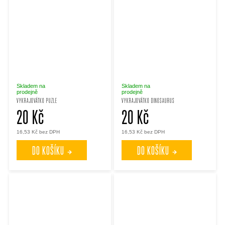
Skladem na
Skladem na
prodejně
prodejně
VYKRAJOVÁTKO PUZLE
VYKRAJOVÁTKO DINOSAURUS
20 Kč
20 Kč
16,53 Kč bez DPH
16,53 Kč bez DPH
DO KOŠÍKU
DO KOŠÍKU