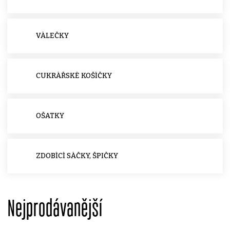
VÁLEČKY
CUKRÁŘSKÉ KOŠÍČKY
OŠATKY
ZDOBÍCÍ SÁČKY, ŠPIČKY
Nejprodávanější