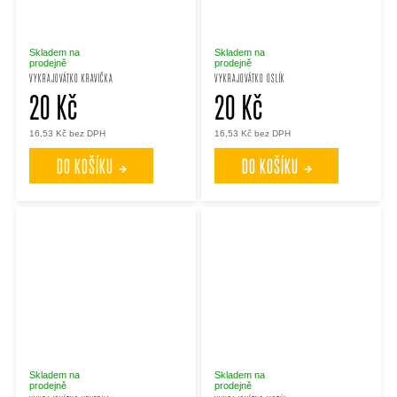
Skladem na
Skladem na
prodejně
prodejně
VYKRAJOVÁTKO KRAVIČKA
VYKRAJOVÁTKO OSLÍK
20 Kč
20 Kč
16,53 Kč bez DPH
16,53 Kč bez DPH
DO KOŠÍKU
DO KOŠÍKU
Skladem na
Skladem na
prodejně
prodejně