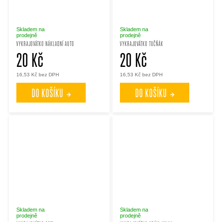
Skladem na
Skladem na
prodejně
prodejně
VYKRAJOVÁTKO NÁKLADNÍ AUTO
VYKRAJOVÁTKO TUČŇÁK
20 Kč
20 Kč
16,53 Kč bez DPH
16,53 Kč bez DPH
DO KOŠÍKU
DO KOŠÍKU
Skladem na
Skladem na
prodejně
prodejně