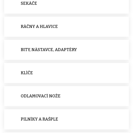
SEKÁČE
RÁČNY A HLAVICE
BITY, NÁSTAVCE, ADAPTÉRY
KLÍČE
ODLAMOVACÍ NOŽE
PILNÍKY A RAŠPLE