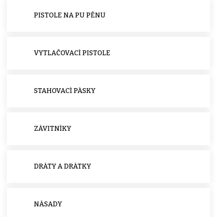
PISTOLE NA PU PĚNU
VYTLAČOVACÍ PISTOLE
STAHOVACÍ PÁSKY
ZÁVITNÍKY
DRÁTY A DRÁTKY
NÁSADY