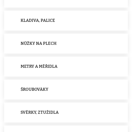
KLADIVA, PALICE
NŮŽKY NA PLECH
METRY A MĚŘIDLA
ŠROUBOVÁKY
SVĚRKY, ZTUŽIDLA