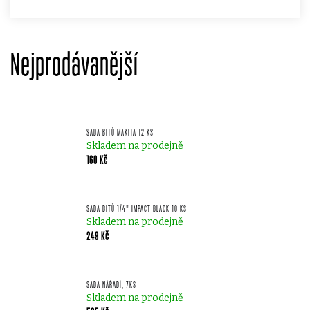
Nejprodávanější
SADA BITŮ MAKITA 12 KS
Skladem na prodejně
160 Kč
SADA BITŮ 1/4" IMPACT BLACK 10 KS
Skladem na prodejně
249 Kč
SADA NÁŘADÍ, 7KS
Skladem na prodejně