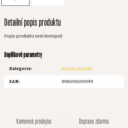
Detailní popis produktu
Popis produktu není dostupný
Doplňkové parametry
Kategorie
:
Domácí potřeby
EAN
:
8586006090549
Kamenná prodejna
Doprava zdarma