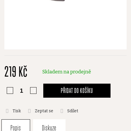
219 Kč
Skladem na prodejně
PŘIDAT DO KOŠÍKU
Tisk
Zeptat se
Sdílet
Popis
Diskuze