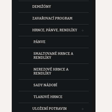
DEMIŽÓNY
ZAVAŘOVACÍ PROGRAM
HRNCE, PÁNVE, RENDLÍKY
PÁNVE
SMALTOVANÉ HRNCE A
RENDLÍKY
NEREZOVÉ HRNCE A
RENDLÍKY
SADY NÁDOBÍ
TLAKOVÉ HRNCE
ULOŽENÍ POTRAVIN