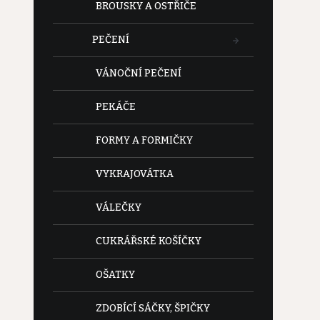
BROUSKY A OSTŘIČE
PEČENÍ
VÁNOČNÍ PEČENÍ
PEKÁČE
FORMY A FORMIČKY
VYKRAJOVÁTKA
VÁLEČKY
CUKRÁŘSKÉ KOŠÍČKY
OŠATKY
ZDOBÍCÍ SÁČKY, ŠPIČKY