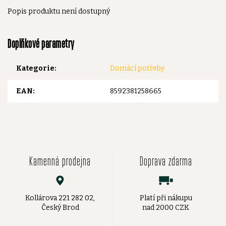
Popis produktu není dostupný
Doplňkové parametry
Kategorie
:
Domácí potřeby
EAN
:
8592381258665
Kamenná prodejna
Doprava zdarma
Kollárova 221 282 02,
Platí při nákupu
Český Brod
nad 2000 CZK