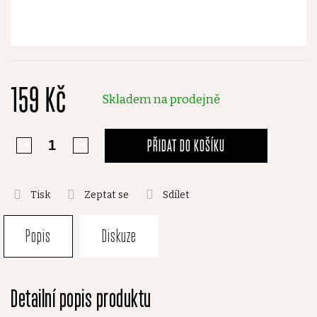
159 Kč
Skladem na prodejně
PŘIDAT DO KOŠÍKU
Tisk
Zeptat se
Sdílet
Popis
Diskuze
Detailní popis produktu