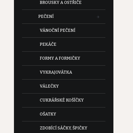
BROUSKY A OSTŘIČE
PEČENÍ
VÁNOČNÍ PEČENÍ
PEKÁČE
FORMY A FORMIČKY
VYKRAJOVÁTKA
VÁLEČKY
CUKRÁŘSKÉ KOŠÍČKY
OŠATKY
ZDOBÍCÍ SÁČKY, ŠPIČKY