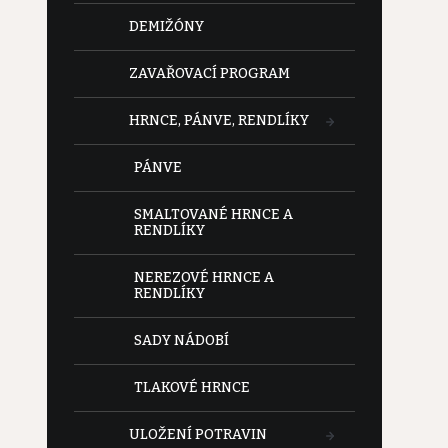
DEMIŽÓNY
ZAVAŘOVACÍ PROGRAM
HRNCE, PÁNVE, RENDLÍKY
PÁNVE
SMALTOVANÉ HRNCE A
RENDLÍKY
NEREZOVÉ HRNCE A
RENDLÍKY
SADY NÁDOBÍ
TLAKOVÉ HRNCE
ULOŽENÍ POTRAVIN