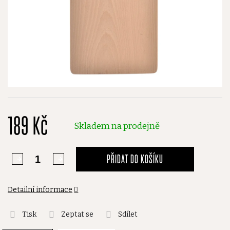
189 Kč
Skladem na prodejně
PŘIDAT DO KOŠÍKU
Detailní informace
Tisk
Zeptat se
Sdílet