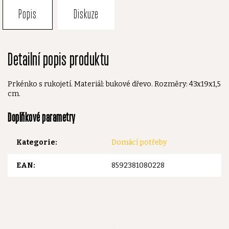
Popis
Diskuze
Detailní popis produktu
Prkénko s rukojetí. Materiál: bukové dřevo. Rozměry: 43x19x1,5
cm.
Doplňkové parametry
Kategorie
:
Domácí potřeby
EAN
:
8592381080228