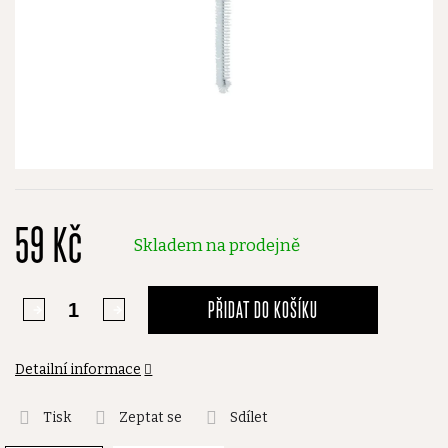
59 Kč
Skladem na prodejně
PŘIDAT DO KOŠÍKU
Detailní informace
Tisk
Zeptat se
Sdílet