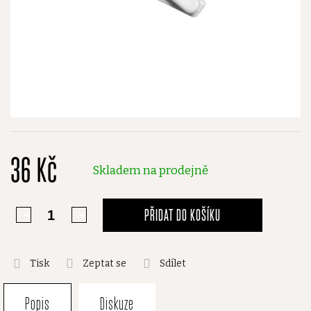
36 Kč
Skladem na prodejně
PŘIDAT DO KOŠÍKU
Tisk
Zeptat se
Sdílet
Popis
Diskuze