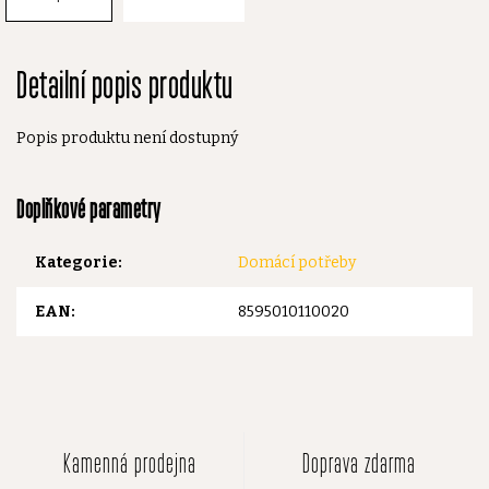
Detailní popis produktu
Popis produktu není dostupný
Doplňkové parametry
Kategorie
:
Domácí potřeby
EAN
:
8595010110020
Kamenná prodejna
Doprava zdarma