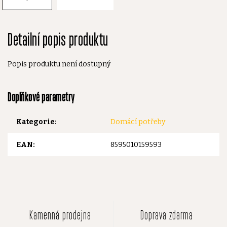
Detailní popis produktu
Popis produktu není dostupný
Doplňkové parametry
Kategorie
:
Domácí potřeby
EAN
:
8595010159593
Kamenná prodejna
Doprava zdarma