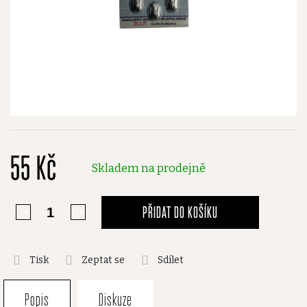
55 Kč
Skladem na prodejně
PŘIDAT DO KOŠÍKU
Tisk
Zeptat se
Sdílet
Popis
Diskuze