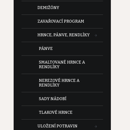
DEMIŽÓNY
ZAVAŘOVACÍ PROGRAM
HRNCE, PÁNVE, RENDLÍKY
PÁNVE
SMALTOVANÉ HRNCE A
RENDLÍKY
NEREZOVÉ HRNCE A
RENDLÍKY
SADY NÁDOBÍ
TLAKOVÉ HRNCE
ULOŽENÍ POTRAVIN