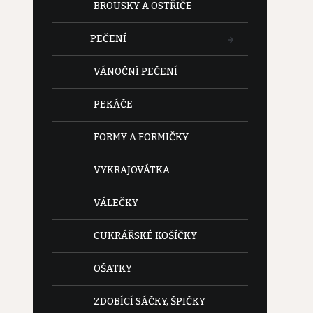
BROUSKY A OSTŘIČE
PEČENÍ
VÁNOČNÍ PEČENÍ
PEKÁČE
FORMY A FORMIČKY
VYKRAJOVÁTKA
VÁLEČKY
CUKRÁŘSKÉ KOŠÍČKY
OŠATKY
ZDOBÍCÍ SÁČKY, ŠPIČKY