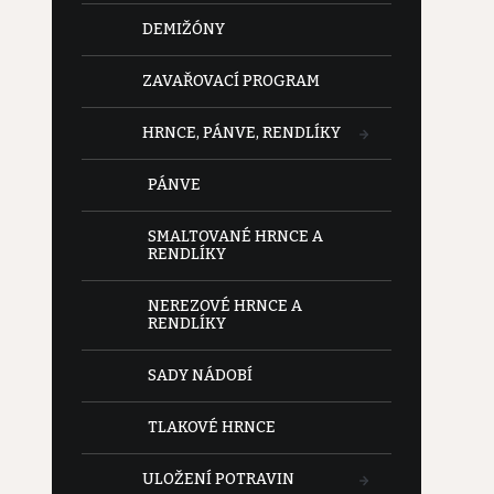
DEMIŽÓNY
ZAVAŘOVACÍ PROGRAM
HRNCE, PÁNVE, RENDLÍKY
PÁNVE
SMALTOVANÉ HRNCE A
RENDLÍKY
NEREZOVÉ HRNCE A
RENDLÍKY
SADY NÁDOBÍ
TLAKOVÉ HRNCE
ULOŽENÍ POTRAVIN