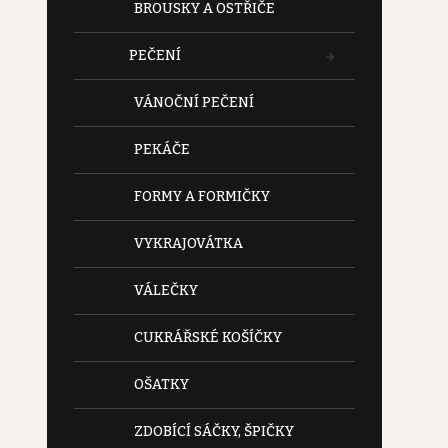
BROUSKY A OSTŘIČE
PEČENÍ
VÁNOČNÍ PEČENÍ
PEKÁČE
FORMY A FORMIČKY
VYKRAJOVÁTKA
VÁLEČKY
CUKRÁŘSKÉ KOŠÍČKY
OŠATKY
ZDOBÍCÍ SÁČKY, ŠPIČKY