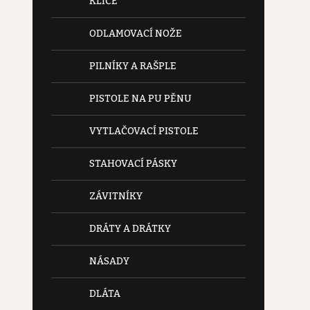
KLÍČE
ODLAMOVACÍ NOŽE
PILNÍKY A RAŠPLE
PISTOLE NA PU PĚNU
VYTLAČOVACÍ PISTOLE
STAHOVACÍ PÁSKY
ZÁVITNÍKY
DRÁTY A DRÁTKY
NÁSADY
DLÁTA