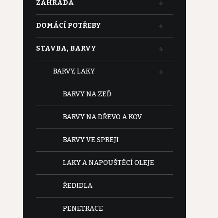
ZAHRADA
DOMÁCÍ POTŘEBY
STAVBA, BARVY
BARVY, LAKY
BARVY NA ZEĎ
BARVY NA DŘEVO A KOV
BARVY VE SPREJI
LAKY A NAPOUŠTĚCÍ OLEJE
ŘEDIDLA
PENETRACE