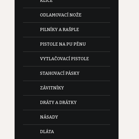
KLÍČE
ODLAMOVACÍ NOŽE
PILNÍKY A RAŠPLE
PISTOLE NA PU PĚNU
VYTLAČOVACÍ PISTOLE
STAHOVACÍ PÁSKY
ZÁVITNÍKY
DRÁTY A DRÁTKY
NÁSADY
DLÁTA