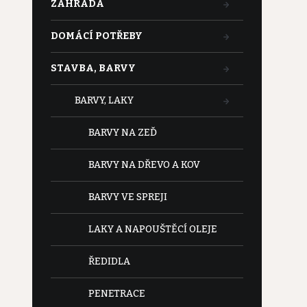
ZAHRADA
DOMÁCÍ POTŘEBY
STAVBA, BARVY
BARVY, LAKY
BARVY NA ZEĎ
BARVY NA DŘEVO A KOV
BARVY VE SPREJI
LAKY A NAPOUŠTĚCÍ OLEJE
ŘEDIDLA
PENETRACE