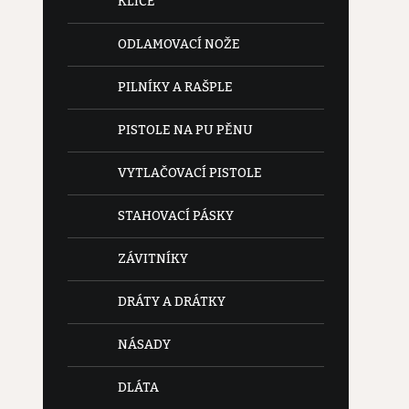
KLÍČE
ODLAMOVACÍ NOŽE
PILNÍKY A RAŠPLE
PISTOLE NA PU PĚNU
VYTLAČOVACÍ PISTOLE
STAHOVACÍ PÁSKY
ZÁVITNÍKY
DRÁTY A DRÁTKY
NÁSADY
DLÁTA