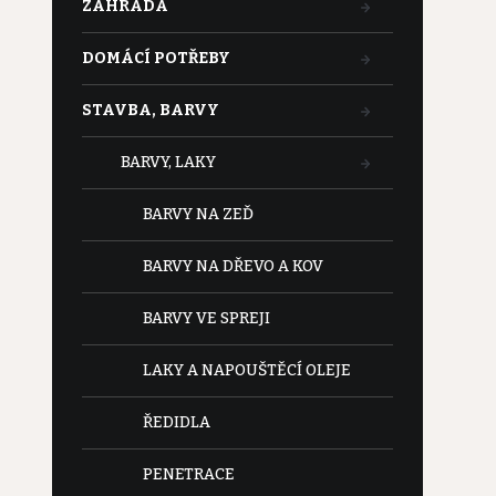
ZAHRADA
DOMÁCÍ POTŘEBY
STAVBA, BARVY
BARVY, LAKY
BARVY NA ZEĎ
BARVY NA DŘEVO A KOV
BARVY VE SPREJI
LAKY A NAPOUŠTĚCÍ OLEJE
ŘEDIDLA
PENETRACE