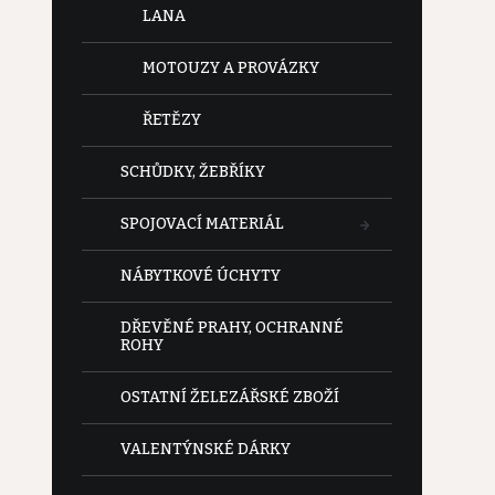
LANA
MOTOUZY A PROVÁZKY
ŘETĚZY
SCHŮDKY, ŽEBŘÍKY
SPOJOVACÍ MATERIÁL
NÁBYTKOVÉ ÚCHYTY
DŘEVĚNÉ PRAHY, OCHRANNÉ
ROHY
OSTATNÍ ŽELEZÁŘSKÉ ZBOŽÍ
VALENTÝNSKÉ DÁRKY