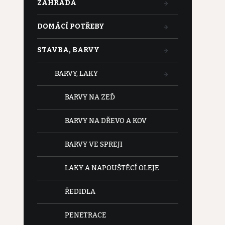
ZAHRADA
DOMÁCÍ POTŘEBY
STAVBA, BARVY
BARVY, LAKY
BARVY NA ZEĎ
BARVY NA DŘEVO A KOV
BARVY VE SPREJI
LAKY A NAPOUŠTĚCÍ OLEJE
ŘEDIDLA
PENETRACE