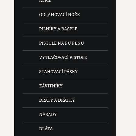
KLÍČE
ODLAMOVACÍ NOŽE
PILNÍKY A RAŠPLE
PISTOLE NA PU PĚNU
VYTLAČOVACÍ PISTOLE
STAHOVACÍ PÁSKY
ZÁVITNÍKY
DRÁTY A DRÁTKY
NÁSADY
DLÁTA