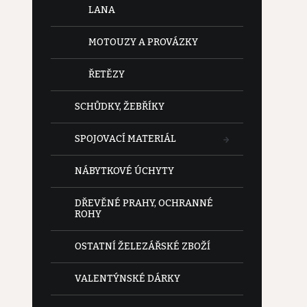
LANA
MOTOUZY A PROVÁZKY
ŘETĚZY
SCHŮDKY, ŽEBŘÍKY
SPOJOVACÍ MATERIÁL
NÁBYTKOVÉ ÚCHYTY
DŘEVĚNÉ PRAHY, OCHRANNÉ
ROHY
OSTATNÍ ŽELEZÁŘSKÉ ZBOŽÍ
VALENTÝNSKÉ DÁRKY