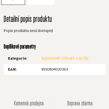
Detailní popis produktu
Popis produktu není dostupný
Doplňkové parametry
Kategorie
:
NÁHRADNÍ STRUNY A NOŽE
EAN
:
8590804020363
Kamenná prodejna
Doprava zdarma