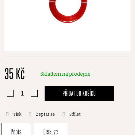
35 Kč
Skladem na prodejně
PŘIDAT DO KOŠÍKU
Tisk
Zeptat se
Sdílet
Popis
Diskuze