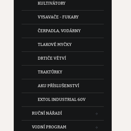
KULTIVÁTORY
VYSAVAČE - FUKARY
ČERPADLA, VODÁRNY
TLAKOVÉ MYČKY
DRTIČE VĚTVÍ
TRAKTŮRKY
AKU PŘÍSLUŠENSTVÍ
EXTOL INDUSTRIAL 60V
RUČNÍ NÁŘADÍ
VODNÍ PROGRAM