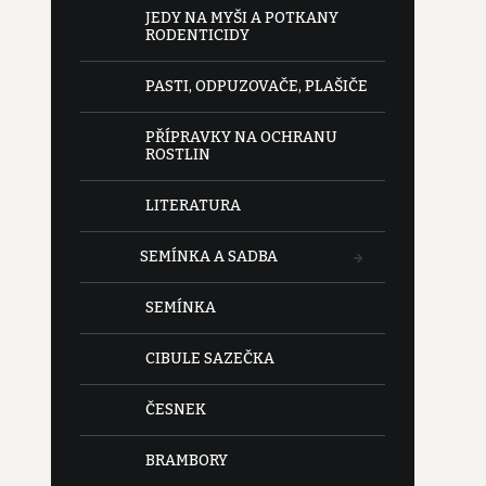
JEDY NA MYŠI A POTKANY
RODENTICIDY
PASTI, ODPUZOVAČE, PLAŠIČE
PŘÍPRAVKY NA OCHRANU
ROSTLIN
LITERATURA
SEMÍNKA A SADBA
SEMÍNKA
CIBULE SAZEČKA
ČESNEK
BRAMBORY