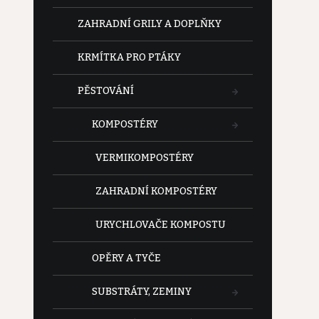
ZAHRADNÍ GRILY A DOPLŇKY
KRMÍTKA PRO PTÁKY
PĚSTOVÁNÍ
KOMPOSTÉRY
VERMIKOMPOSTÉRY
ZAHRADNÍ KOMPOSTÉRY
URYCHLOVAČE KOMPOSTU
OPĚRY A TYČE
SUBSTRÁTY, ZEMINY