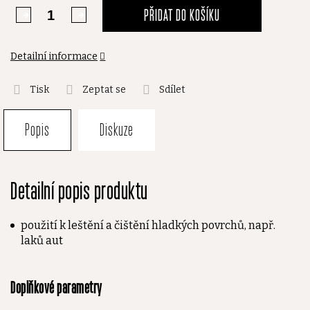
PŘIDAT DO KOŠÍKU
Detailní informace
Tisk
Zeptat se
Sdílet
Popis
Diskuze
Detailní popis produktu
použití k leštění a čištění hladkých povrchů, např.
laků aut
Doplňkové parametry