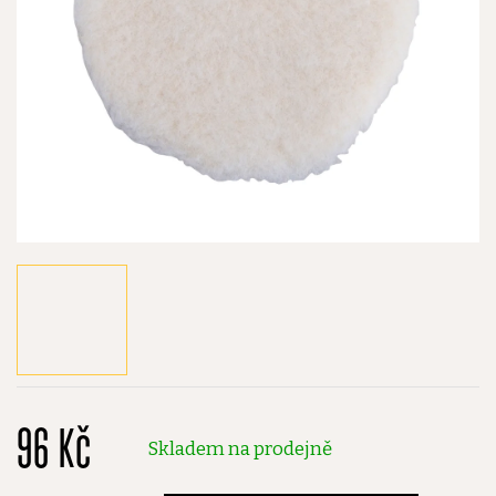
96 Kč
Skladem na prodejně