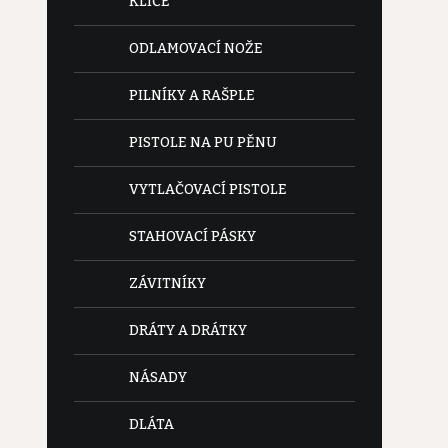
KLÍČE
ODLAMOVACÍ NOŽE
PILNÍKY A RAŠPLE
PISTOLE NA PU PĚNU
VYTLAČOVACÍ PISTOLE
STAHOVACÍ PÁSKY
ZÁVITNÍKY
DRÁTY A DRÁTKY
NÁSADY
DLÁTA