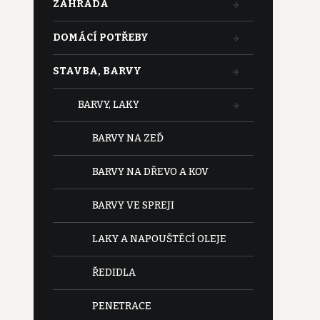
ZAHRADA
DOMÁCÍ POTŘEBY
STAVBA, BARVY
BARVY, LAKY
BARVY NA ZEĎ
BARVY NA DŘEVO A KOV
BARVY VE SPREJI
LAKY A NAPOUŠTĚCÍ OLEJE
ŘEDIDLA
PENETRACE