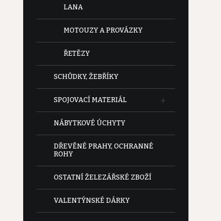
LANA
MOTOUZY A PROVÁZKY
ŘETĚZY
SCHŮDKY, ŽEBŘÍKY
SPOJOVACÍ MATERIÁL
NÁBYTKOVÉ ÚCHYTY
DŘEVĚNÉ PRAHY, OCHRANNÉ
ROHY
OSTATNÍ ŽELEZÁŘSKÉ ZBOŽÍ
VALENTÝNSKÉ DÁRKY