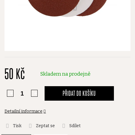
50 Kč
Skladem na prodejně
PŘIDAT DO KOŠÍKU
Detailní informace
Tisk
Zeptat se
Sdílet