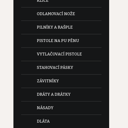
KLÍČE
ODLAMOVACÍ NOŽE
PILNÍKY A RAŠPLE
PISTOLE NA PU PĚNU
VYTLAČOVACÍ PISTOLE
STAHOVACÍ PÁSKY
ZÁVITNÍKY
DRÁTY A DRÁTKY
NÁSADY
DLÁTA