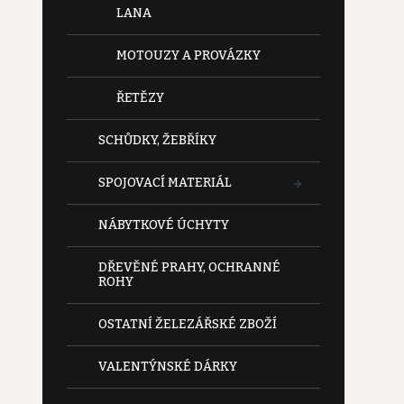
LANA
MOTOUZY A PROVÁZKY
ŘETĚZY
SCHŮDKY, ŽEBŘÍKY
SPOJOVACÍ MATERIÁL
NÁBYTKOVÉ ÚCHYTY
DŘEVĚNÉ PRAHY, OCHRANNÉ
ROHY
OSTATNÍ ŽELEZÁŘSKÉ ZBOŽÍ
VALENTÝNSKÉ DÁRKY