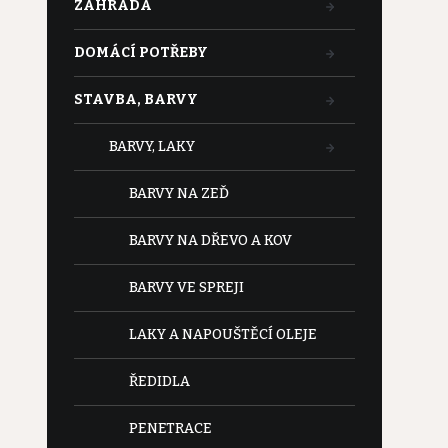
ZAHRADA
DOMÁCÍ POTŘEBY
STAVBA, BARVY
BARVY, LAKY
BARVY NA ZEĎ
BARVY NA DŘEVO A KOV
BARVY VE SPREJI
LAKY A NAPOUŠTĚCÍ OLEJE
ŘEDIDLA
PENETRACE