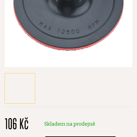
106 Kč
Skladem na prodejně