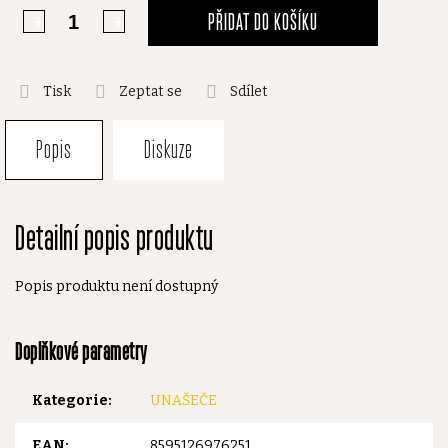
PŘIDAT DO KOŠÍKU
Tisk
Zeptat se
Sdílet
Popis
Diskuze
Detailní popis produktu
Popis produktu není dostupný
Doplňkové parametry
Kategorie
:
UNAŠEČE
EAN
:
8595126976251