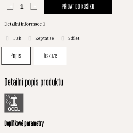
PŘIDAT DO KOŠÍKU
Detailní informace
Tisk
Zeptat se
Sdílet
Popis
Diskuze
Detailní popis produktu
Doplňkové parametry