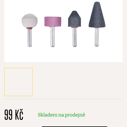
99 Kč
Skladem na prodejně