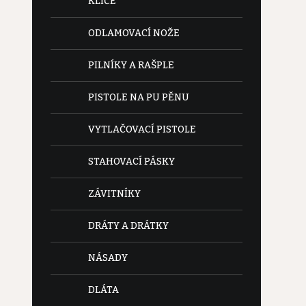
KLÍČE
ODLAMOVACÍ NOŽE
PILNÍKY A RAŠPLE
PISTOLE NA PU PĚNU
VYTLAČOVACÍ PISTOLE
STAHOVACÍ PÁSKY
ZÁVITNÍKY
DRÁTY A DRÁTKY
NÁSADY
DLÁTA