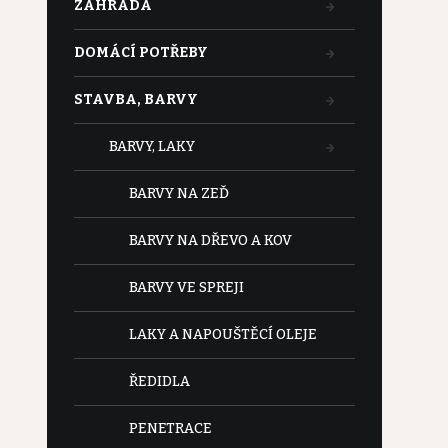
ZAHRADA
DOMÁCÍ POTŘEBY
STAVBA, BARVY
BARVY, LAKY
BARVY NA ZEĎ
BARVY NA DŘEVO A KOV
BARVY VE SPREJI
LAKY A NAPOUŠTĚCÍ OLEJE
ŘEDIDLA
PENETRACE