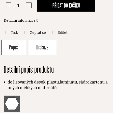
PŘIDAT DO KOŠÍKU
Detailní informace
Tisk
Zeptat se
Sdílet
Popis
Diskuze
Detailní popis produktu
do lisovaných desek, plastu,laminátu, sádrokartonu a
jiných měkkých materiálů