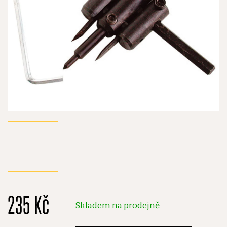
235 Kč
Skladem na prodejně