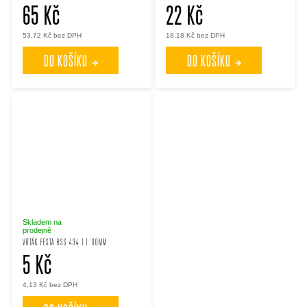
65 Kč
22 Kč
53,72 Kč bez DPH
18,18 Kč bez DPH
DO KOŠÍKU
DO KOŠÍKU
Skladem na
prodejně
VRTÁK FESTA HSS 434 1 1. 00MM
5 Kč
4,13 Kč bez DPH