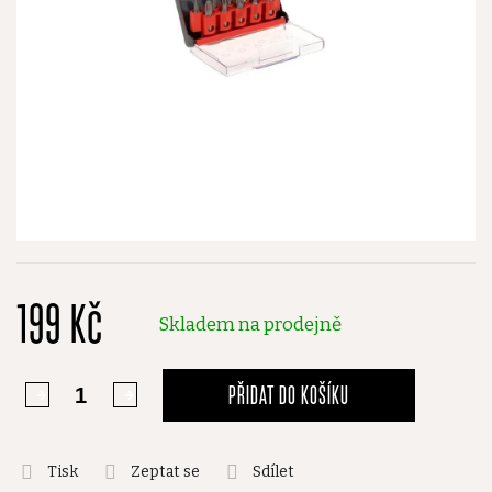
199 Kč
Skladem na prodejně
PŘIDAT DO KOŠÍKU
Tisk
Zeptat se
Sdílet