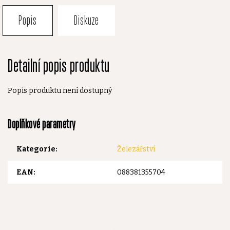
Popis
Diskuze
Detailní popis produktu
Popis produktu není dostupný
Doplňkové parametry
Kategorie
:
Železářství
EAN
:
088381355704