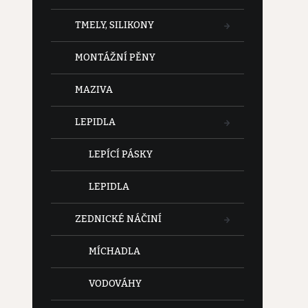
TMELY, SILIKONY
MONTÁŽNÍ PĚNY
MAZIVA
LEPIDLA
LEPÍCÍ PÁSKY
LEPIDLA
ZEDNICKÉ NÁČINÍ
MÍCHADLA
VODOVÁHY