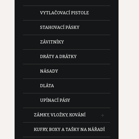
VYTLAČOVACÍ PISTOLE
STAHOVACÍ PÁSKY
ZÁVITNÍKY
DRÁTY A DRÁTKY
NÁSADY
DLÁTA
UPÍNACÍ PÁSY
ZÁMKY, VLOŽKY, KOVÁNÍ
KUFRY, BOXY A TAŠKY NA NÁŘADÍ