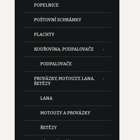
POPELNICE
POŠTOVNÍ SCHRÁNKY
PLACHTY
KOUŘOVINA, PODPALOVAČE
PODPALOVAČE
PROVÁZKY, MOTOUZY, LANA,
ŘETĚZY
LANA
MOTOUZY A PROVÁZKY
ŘETĚZY