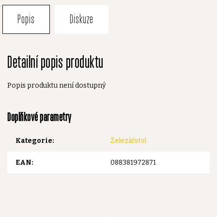
Popis
Diskuze
Detailní popis produktu
Popis produktu není dostupný
Doplňkové parametry
Kategorie
:
Železářství
EAN
:
088381972871