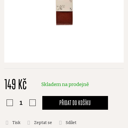
149 Kč
Skladem na prodejně
PŘIDAT DO KOŠÍKU
Tisk
Zeptat se
Sdílet