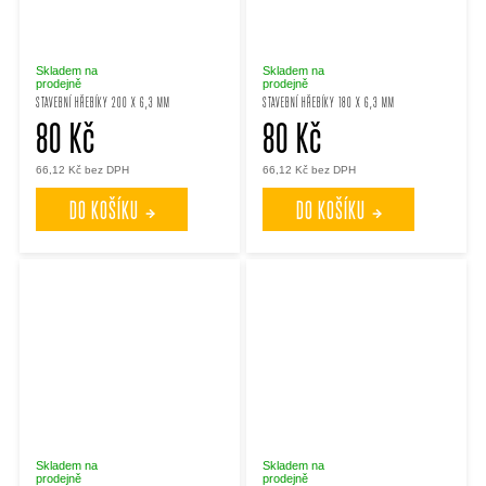
Skladem na
Skladem na
prodejně
prodejně
STAVEBNÍ HŘEBÍKY 200 X 6,3 MM
STAVEBNÍ HŘEBÍKY 180 X 6,3 MM
80 Kč
80 Kč
66,12 Kč bez DPH
66,12 Kč bez DPH
DO KOŠÍKU
DO KOŠÍKU
Skladem na
Skladem na
prodejně
prodejně