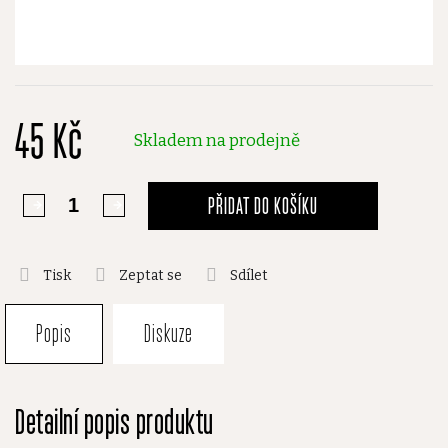
45 Kč
Skladem na prodejně
PŘIDAT DO KOŠÍKU
Tisk
Zeptat se
Sdílet
Popis
Diskuze
Detailní popis produktu