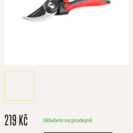
219 Kč
Skladem na prodejně