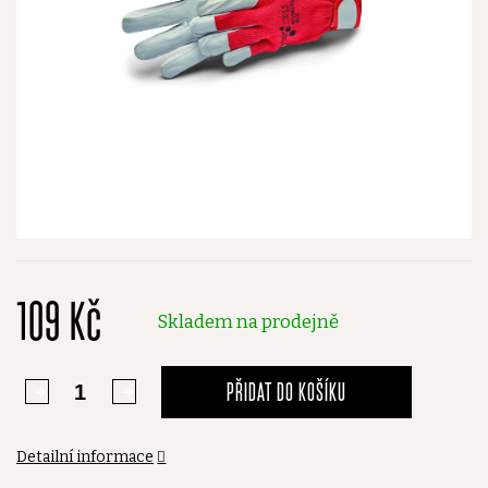
109 Kč
Skladem na prodejně
PŘIDAT DO KOŠÍKU
Detailní informace