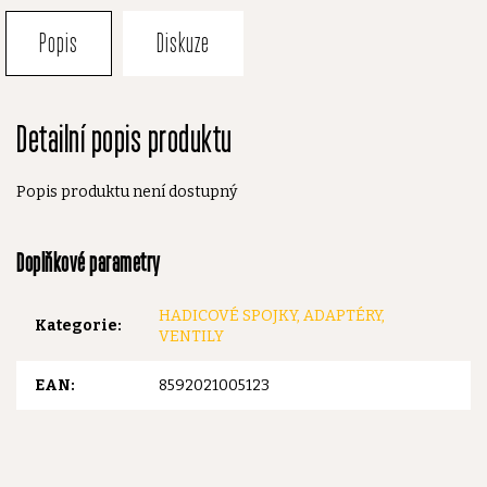
Popis
Diskuze
Detailní popis produktu
Popis produktu není dostupný
Doplňkové parametry
HADICOVÉ SPOJKY, ADAPTÉRY,
Kategorie
:
VENTILY
EAN
:
8592021005123