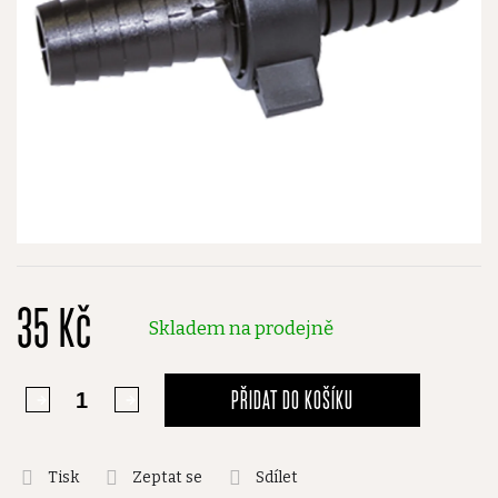
35 Kč
Skladem na prodejně
PŘIDAT DO KOŠÍKU
Tisk
Zeptat se
Sdílet