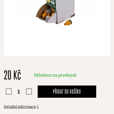
20 Kč
Skladem na prodejně
PŘIDAT DO KOŠÍKU
Detailní informace