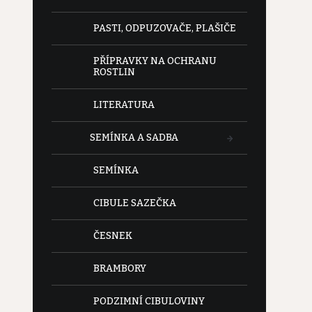
PASTI, ODPUZOVAČE, PLAŠIČE
PŘÍPRAVKY NA OCHRANU
ROSTLIN
LITERATURA
SEMÍNKA A SADBA
SEMÍNKA
CIBULE SAZEČKA
ČESNEK
BRAMBORY
PODZIMNÍ CIBULOVINY