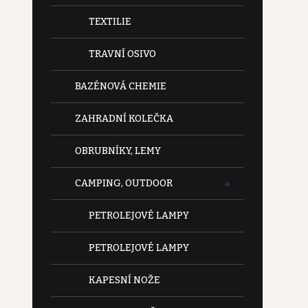
TEXTILIE
TRAVNÍ OSIVO
BAZÉNOVÁ CHEMIE
ZAHRADNÍ KOLEČKA
OBRUBNÍKY, LEMY
CAMPING, OUTDOOR
PETROLEJOVÉ LAMPY
PETROLEJOVÉ LAMPY
KAPESNÍ NOŽE