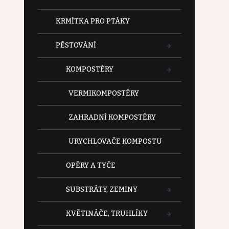
KRMÍTKA PRO PTÁKY
PĚSTOVÁNÍ
KOMPOSTÉRY
VERMIKOMPOSTÉRY
ZAHRADNÍ KOMPOSTÉRY
URYCHLOVAČE KOMPOSTU
OPĚRY A TYČE
SUBSTRÁTY, ZEMINY
KVĚTINÁČE, TRUHLÍKY