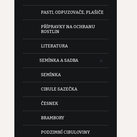
PASTI, ODPUZOVAČE, PLAŠIČE
PŘÍPRAVKY NA OCHRANU
ROSTLIN
LITERATURA
SEMÍNKA A SADBA
SEMÍNKA
CIBULE SAZEČKA
ČESNEK
BRAMBORY
PODZIMNÍ CIBULOVINY