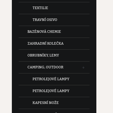
TEXTILIE
TRAVNÍ OSIVO
BAZÉNOVÁ CHEMIE
ZAHRADNÍ KOLEČKA
OBRUBNÍKY, LEMY
CAMPING, OUTDOOR
PETROLEJOVÉ LAMPY
PETROLEJOVÉ LAMPY
KAPESNÍ NOŽE