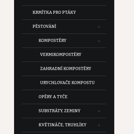
KRMÍTKA PRO PTÁKY
PĚSTOVÁNÍ
KOMPOSTÉRY
VERMIKOMPOSTÉRY
ZAHRADNÍ KOMPOSTÉRY
URYCHLOVAČE KOMPOSTU
OPĚRY A TYČE
SUBSTRÁTY, ZEMINY
KVĚTINÁČE, TRUHLÍKY