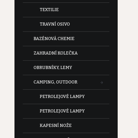
TEXTILIE
TRAVNÍ OSIVO
BAZÉNOVÁ CHEMIE
ZAHRADNÍ KOLEČKA
OBRUBNÍKY, LEMY
CAMPING, OUTDOOR
PETROLEJOVÉ LAMPY
PETROLEJOVÉ LAMPY
KAPESNÍ NOŽE