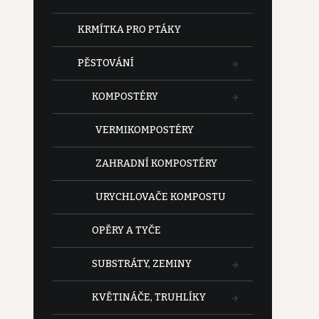
KRMÍTKA PRO PTÁKY
PĚSTOVÁNÍ
KOMPOSTÉRY
VERMIKOMPOSTÉRY
ZAHRADNÍ KOMPOSTÉRY
URYCHLOVAČE KOMPOSTU
OPĚRY A TYČE
SUBSTRÁTY, ZEMINY
KVĚTINÁČE, TRUHLÍKY