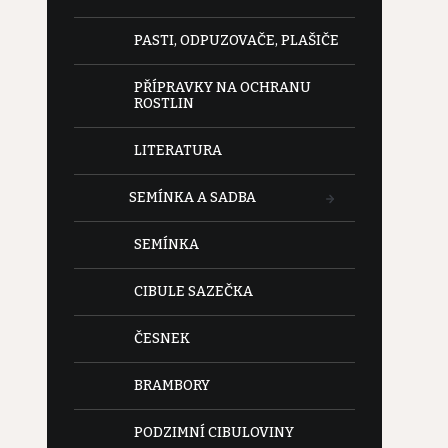
PASTI, ODPUZOVAČE, PLAŠIČE
PŘÍPRAVKY NA OCHRANU
ROSTLIN
LITERATURA
SEMÍNKA A SADBA
SEMÍNKA
CIBULE SAZEČKA
ČESNEK
BRAMBORY
PODZIMNÍ CIBULOVINY