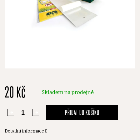
20 Kč
Skladem na prodejně
PŘIDAT DO KOŠÍKU
Detailní informace