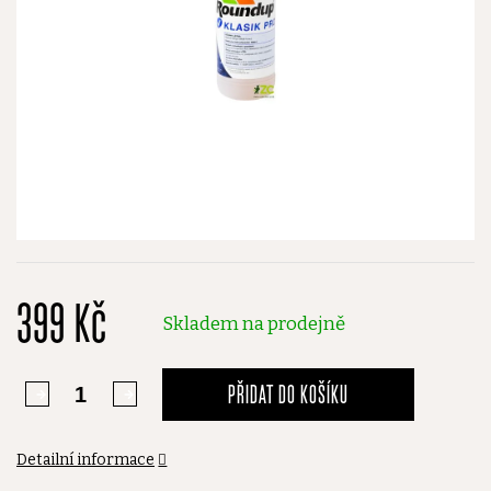
399 Kč
Skladem na prodejně
PŘIDAT DO KOŠÍKU
Detailní informace