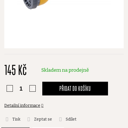
145 Kč
Skladem na prodejně
PŘIDAT DO KOŠÍKU
Detailní informace
Tisk
Zeptat se
Sdílet