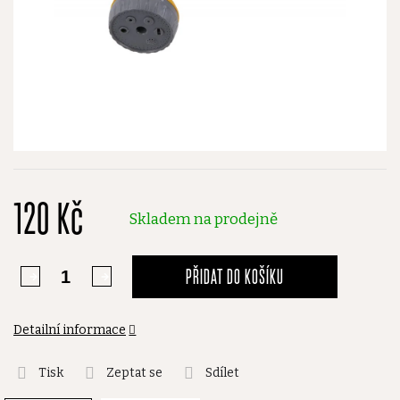
120 Kč
Skladem na prodejně
PŘIDAT DO KOŠÍKU
Detailní informace
Tisk
Zeptat se
Sdílet