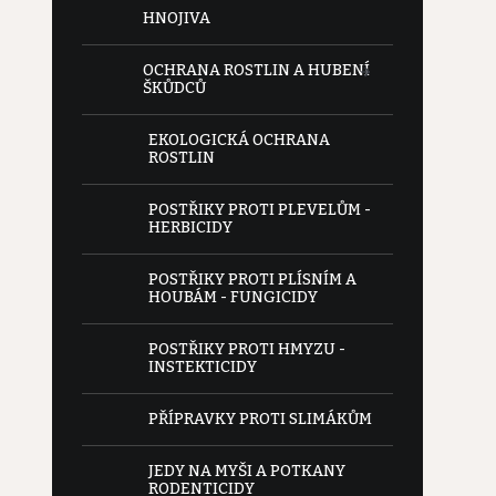
HNOJIVA
OCHRANA ROSTLIN A HUBENÍ
ŠKŮDCŮ
EKOLOGICKÁ OCHRANA
ROSTLIN
POSTŘIKY PROTI PLEVELŮM -
HERBICIDY
POSTŘIKY PROTI PLÍSNÍM A
HOUBÁM - FUNGICIDY
POSTŘIKY PROTI HMYZU -
INSTEKTICIDY
PŘÍPRAVKY PROTI SLIMÁKŮM
JEDY NA MYŠI A POTKANY
RODENTICIDY