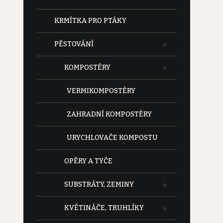
KRMÍTKA PRO PTÁKY
PĚSTOVÁNÍ
KOMPOSTÉRY
VERMIKOMPOSTÉRY
ZAHRADNÍ KOMPOSTÉRY
URYCHLOVAČE KOMPOSTU
OPĚRY A TYČE
SUBSTRÁTY, ZEMINY
KVĚTINÁČE, TRUHLÍKY