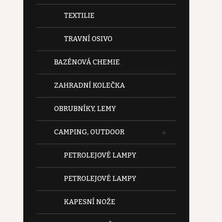
TEXTILIE
TRAVNÍ OSIVO
BAZÉNOVÁ CHEMIE
ZAHRADNÍ KOLEČKA
OBRUBNÍKY, LEMY
CAMPING, OUTDOOR
PETROLEJOVÉ LAMPY
PETROLEJOVÉ LAMPY
KAPESNÍ NOŽE