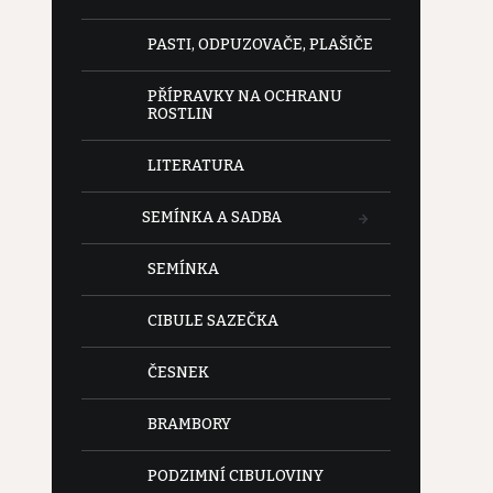
PASTI, ODPUZOVAČE, PLAŠIČE
PŘÍPRAVKY NA OCHRANU
ROSTLIN
LITERATURA
SEMÍNKA A SADBA
SEMÍNKA
CIBULE SAZEČKA
ČESNEK
BRAMBORY
PODZIMNÍ CIBULOVINY